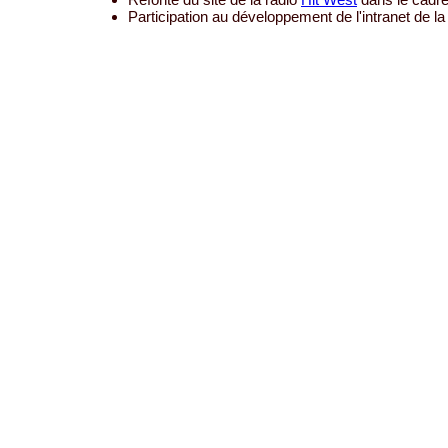
Participation au développement de l'intranet de la