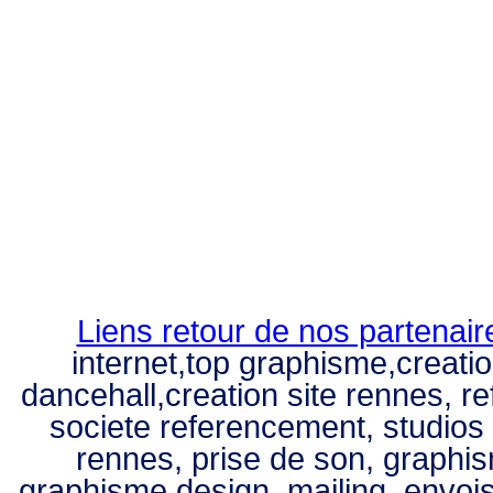
Liens retour de nos partenair
internet,top graphisme,creati
dancehall,creation site rennes, r
societe referencement, studios
rennes, prise de son, graphi
graphisme design, mailing, envois