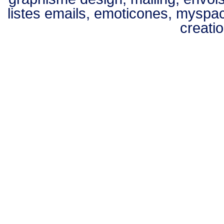
listes emails, emoticones, myspac
creatio